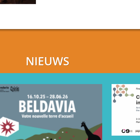
NIEUWS