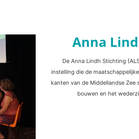
Anna Lind
De Anna Lindh Stichting (ALS
instelling die de maatschappelijk
kanten van de Middellandse Zee
bouwen en het wederzij