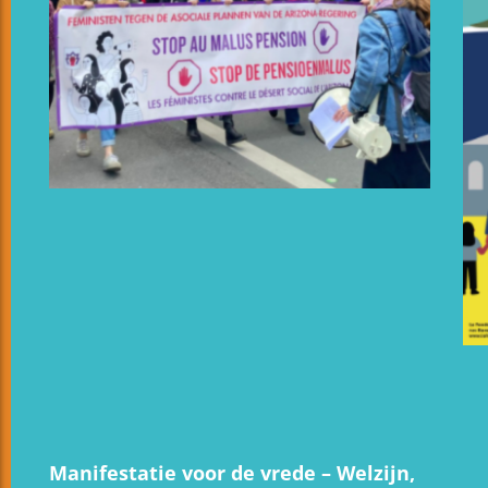
Manifestatie voor de vrede – Welzijn,