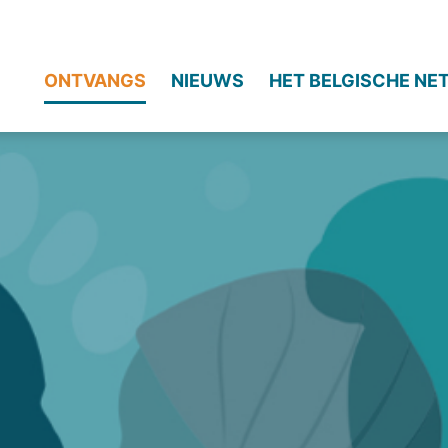
ONTVANGS
NIEUWS
HET BELGISCHE N