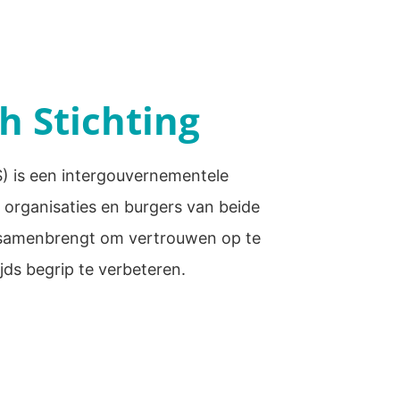
h Stichting
) is een intergouvernementele
e organisaties en burgers van beide
 samenbrengt om vertrouwen op te
ds begrip te verbeteren.