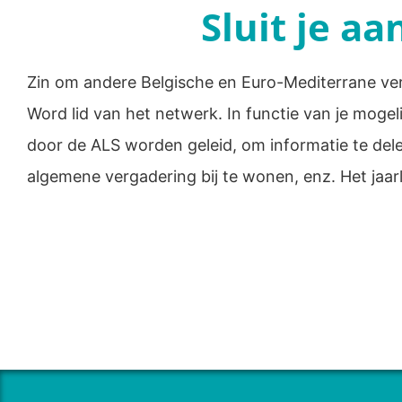
Sluit je aa
Zin om andere Belgische en Euro-Mediterrane ver
Word lid van het netwerk. In functie van je moge
door de ALS worden geleid, om informatie te del
algemene vergadering bij te wonen, enz. Het jaarli