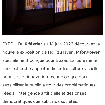
EXPO – Du
6 février
au 14 juin 2026 décourvez la
nouvelle exposition de Ho Tzu Nyen,
P for Power
,
spécialement conçue pour Bozar. L’artiste mène
une recherche approfondie entre culture visuelle
populaire et innovation technologique pour
sensibiliser le public autour des problématiques
liées à l’intelligence artificielle et des crises
démocratiques que subit nos sociétés.