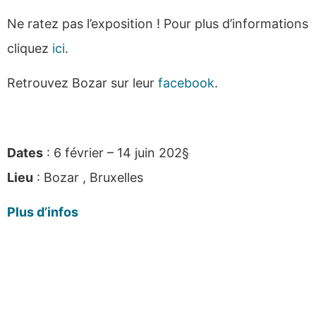
Ne ratez pas l’exposition ! Pour plus d’informations
cliquez
ici
.
Retrouvez Bozar sur leur
facebook
.
Dates
: 6 février – 14 juin 202§
Lieu
: Bozar , Bruxelles
Plus d’infos