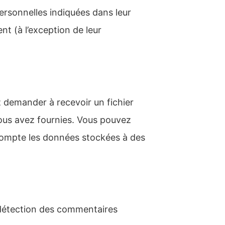
ersonnelles indiquées dans leur
t (à l’exception de leur
 demander à recevoir un fichier
nous avez fournies. Vous pouvez
ompte les données stockées à des
e détection des commentaires