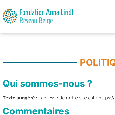
POLITI
Qui sommes-nous ?
Texte suggéré :
L’adresse de notre site est : https:
Commentaires