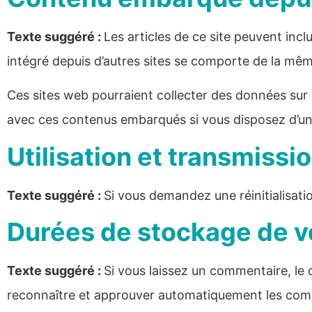
Texte suggéré :
Les articles de ce site peuvent inc
intégré depuis d’autres sites se comporte de la même 
Ces sites web pourraient collecter des données sur vo
avec ces contenus embarqués si vous disposez d’un
Utilisation et transmiss
Texte suggéré :
Si vous demandez une réinitialisatio
Durées de stockage de 
Texte suggéré :
Si vous laissez un commentaire, l
reconnaître et approuver automatiquement les commen