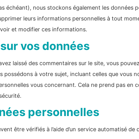
e cas échéant), nous stockons également les données p
supprimer leurs informations personnelles à tout momen
 voir et modifier ces informations.
 sur vos données
avez laissé des commentaires sur le site, vous pouvez
 possédons à votre sujet, incluant celles que vous 
rsonnelles vous concernant. Cela ne prend pas en c
sécurité.
nées personnelles
ent être vérifiés à l’aide d’un service automatisé d