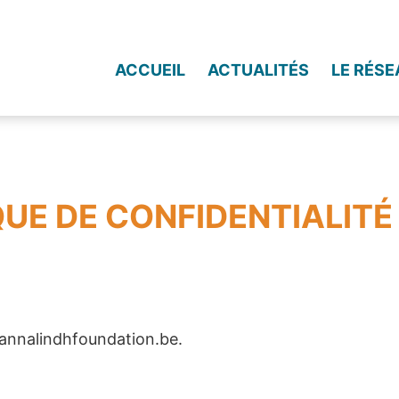
ACCUEIL
ACTUALITÉS
LE RÉSE
QUE DE CONFIDENTIALITÉ
//annalindhfoundation.be.