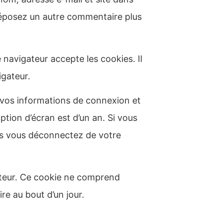
 déposez un autre commentaire plus
 navigateur accepte les cookies. Il
gateur.
 vos informations de connexion et
ption d’écran est d’un an. Si vous
us vous déconnectez de votre
ateur. Ce cookie ne comprend
re au bout d’un jour.