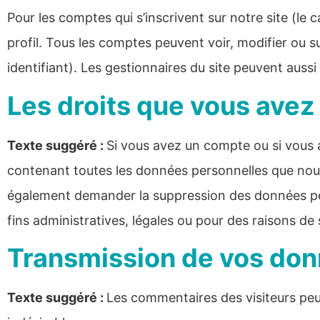
Pour les comptes qui s’inscrivent sur notre site (l
profil. Tous les comptes peuvent voir, modifier ou 
identifiant). Les gestionnaires du site peuvent aussi
Les droits que vous avez
Texte suggéré :
Si vous avez un compte ou si vous 
contenant toutes les données personnelles que nous
également demander la suppression des données pe
fins administratives, légales ou pour des raisons de 
Transmission de vos don
Texte suggéré :
Les commentaires des visiteurs peuv