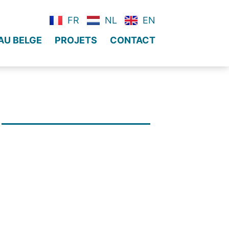
FR
NL
EN
AU BELGE
PROJETS
CONTACT