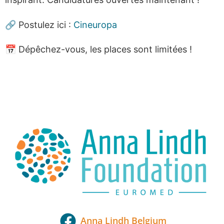
🔗 Postulez ici :
Cineuropa
📅 Dépêchez-vous, les places sont limitées !
Anna Lindh Belgium