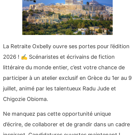
La Retraite Oxbelly ouvre ses portes pour l’édition
2026 ! ✍️ Scénaristes et écrivains de fiction
littéraire du monde entier, c’est votre chance de
participer à un atelier exclusif en Grèce du 1er au 9
juillet, animé par les talentueux Radu Jude et
Chigozie Obioma.
Ne manquez pas cette opportunité unique
d’écrire, de collaborer et de grandir dans un cadre
inspirant. Candidatures ouvertes maintenant !