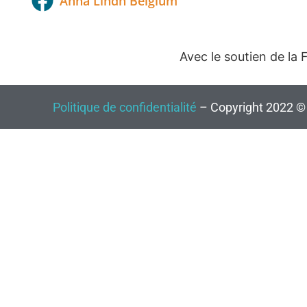
Anna Lindh Belgium
Avec le soutien de la
Politique de confidentialité
– Copyright 2022 