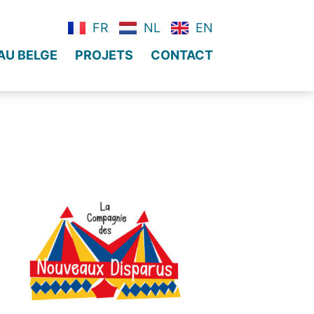
FR
NL
EN
AU BELGE
PROJETS
CONTACT